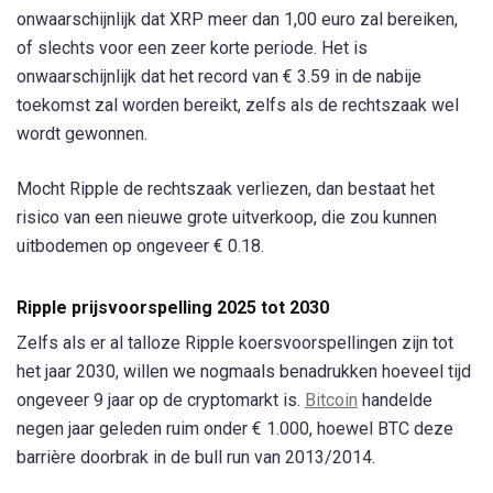
onwaarschijnlijk dat XRP meer dan 1,00 euro zal bereiken,
of slechts voor een zeer korte periode. Het is
onwaarschijnlijk dat het record van € 3.59 in de nabije
toekomst zal worden bereikt, zelfs als de rechtszaak wel
wordt gewonnen.
Mocht Ripple de rechtszaak verliezen, dan bestaat het
risico van een nieuwe grote uitverkoop, die zou kunnen
uitbodemen op ongeveer € 0.18.
Ripple prijsvoorspelling 2025 tot 2030
Zelfs als er al talloze Ripple koersvoorspellingen zijn tot
het jaar 2030, willen we nogmaals benadrukken hoeveel tijd
ongeveer 9 jaar op de cryptomarkt is.
Bitcoin
handelde
negen jaar geleden ruim onder € 1.000, hoewel BTC deze
barrière doorbrak in de bull run van 2013/2014.