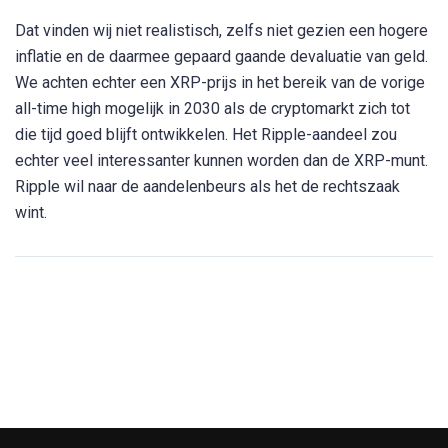
Dat vinden wij niet realistisch, zelfs niet gezien een hogere
inflatie en de daarmee gepaard gaande devaluatie van geld.
We achten echter een XRP-prijs in het bereik van de vorige
all-time high mogelijk in 2030 als de cryptomarkt zich tot
die tijd goed blijft ontwikkelen. Het Ripple-aandeel zou
echter veel interessanter kunnen worden dan de XRP-munt.
Ripple wil naar de aandelenbeurs als het de rechtszaak
wint.