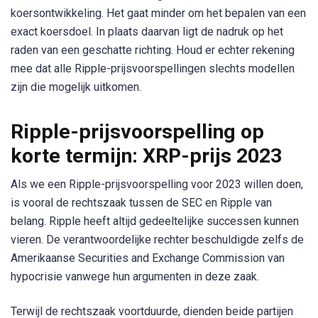
koersontwikkeling. Het gaat minder om het bepalen van een
exact koersdoel. In plaats daarvan ligt de nadruk op het
raden van een geschatte richting. Houd er echter rekening
mee dat alle Ripple-prijsvoorspellingen slechts modellen
zijn die mogelijk uitkomen.
Ripple-prijsvoorspelling op
korte termijn: XRP-prijs 2023
Als we een Ripple-prijsvoorspelling voor 2023 willen doen,
is vooral de rechtszaak tussen de SEC en Ripple van
belang. Ripple heeft altijd gedeeltelijke successen kunnen
vieren. De verantwoordelijke rechter beschuldigde zelfs de
Amerikaanse Securities and Exchange Commission van
hypocrisie vanwege hun argumenten in deze zaak.
Terwijl de rechtszaak voortduurde, dienden beide partijen