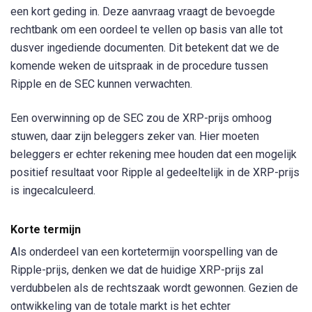
een kort geding in. Deze aanvraag vraagt ​​de bevoegde
rechtbank om een ​​oordeel te vellen op basis van alle tot
dusver ingediende documenten. Dit betekent dat we de
komende weken de uitspraak in de procedure tussen
Ripple en de SEC kunnen verwachten.
Een overwinning op de SEC zou de XRP-prijs omhoog
stuwen, daar zijn beleggers zeker van. Hier moeten
beleggers er echter rekening mee houden dat een mogelijk
positief resultaat voor Ripple al gedeeltelijk in de XRP-prijs
is ingecalculeerd.
Korte termijn
Als onderdeel van een kortetermijn voorspelling van de
Ripple-prijs, denken we dat de huidige XRP-prijs zal
verdubbelen als de rechtszaak wordt gewonnen. Gezien de
ontwikkeling van de totale markt is het echter