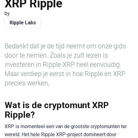
XRP Ripple
by
Ripple Labs
Bedankt dat je de tijd neemt om onze gids
door te nemen. Zoals je zult lezen is
investeren in Ripple XRP heel eenvoudig.
Maar verdiep je eerst in hoe Ripple en XRP
precies werken,
Wat is de cryptomunt XRP
Ripple?
XRP is momenteel een van de grootste cryptomunten ter
wereld. Het hele Ripple XRP-project domineert door