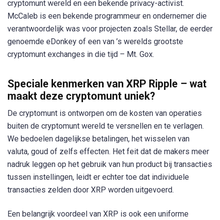
cryptomunt wereld en een bekende privacy-activist.
McCaleb is een bekende programmeur en ondernemer die
verantwoordelijk was voor projecten zoals Stellar, de eerder
genoemde eDonkey of een van ’s werelds grootste
cryptomunt exchanges in die tijd – Mt. Gox.
Speciale kenmerken van XRP Ripple – wat
maakt deze cryptomunt uniek?
De cryptomunt is ontworpen om de kosten van operaties
buiten de cryptomunt wereld te versnellen en te verlagen.
We bedoelen dagelijkse betalingen, het wisselen van
valuta, goud of zelfs effecten. Het feit dat de makers meer
nadruk leggen op het gebruik van hun product bij transacties
tussen instellingen, leidt er echter toe dat individuele
transacties zelden door XRP worden uitgevoerd.
Een belangrijk voordeel van XRP is ook een uniforme