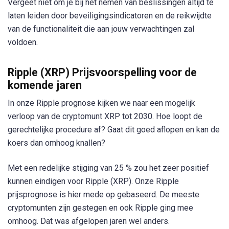
Vergeet niet om je bij het nemen van beslissingen altijd te
laten leiden door beveiligingsindicatoren en de reikwijdte
van de functionaliteit die aan jouw verwachtingen zal
voldoen.
Ripple (XRP) Prijsvoorspelling voor de
komende jaren
In onze Ripple prognose kijken we naar een mogelijk
verloop van de cryptomunt XRP tot 2030. Hoe loopt de
gerechtelijke procedure af? Gaat dit goed aflopen en kan de
koers dan omhoog knallen?
Met een redelijke stijging van 25 % zou het zeer positief
kunnen eindigen voor Ripple (XRP). Onze Ripple
prijsprognose is hier mede op gebaseerd. De meeste
cryptomunten zijn gestegen en ook Ripple ging mee
omhoog. Dat was afgelopen jaren wel anders.