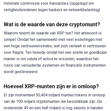
minimale commissie voor transacties (opgelegd om
veiligheidsredenen tegen hackers en netwerkbelasting).
Wat is de waarde van deze cryptomunt?
Waarom neemt de waarde van XRP toe? Het antwoord is
simpel. Omdat het samenwerkt met veel instellingen met
een hoge vertrouwensindex, wat zich vertaalt in vertrouwen
voor Ripple. Ten tweede omdat het een snelle en goedkope
manier is om valuta of activa te wisselen, waardoor het
risico van verouderde systemen en financiële instrumenten
wordt geëlimineerd.
Hoeveel XRP-munten zijn er in omloop?
Er zijn momenteel 50,404 miljard munten/tokens in omloop
van de 100 miljard cryptomunten die beschikbaar zijn. De
resterende 49 en een half miljard is nog steeds in handen