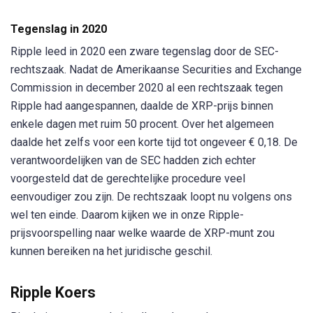
Tegenslag in 2020
Ripple leed in 2020 een zware tegenslag door de SEC-
rechtszaak. Nadat de Amerikaanse Securities and Exchange
Commission in december 2020 al een rechtszaak tegen
Ripple had aangespannen, daalde de XRP-prijs binnen
enkele dagen met ruim 50 procent. Over het algemeen
daalde het zelfs voor een korte tijd tot ongeveer € 0,18. De
verantwoordelijken van de SEC hadden zich echter
voorgesteld dat de gerechtelijke procedure veel
eenvoudiger zou zijn. De rechtszaak loopt nu volgens ons
wel ten einde. Daarom kijken we in onze Ripple-
prijsvoorspelling naar welke waarde de XRP-munt zou
kunnen bereiken na het juridische geschil.
Ripple Koers