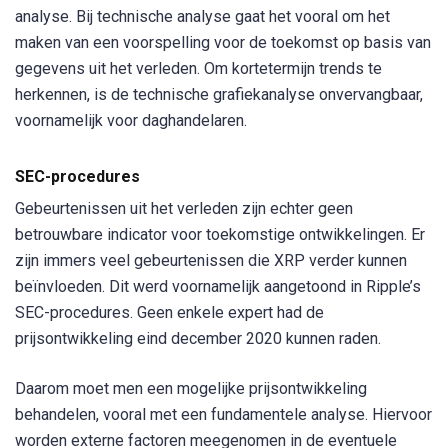
analyse. Bij technische analyse gaat het vooral om het
maken van een voorspelling voor de toekomst op basis van
gegevens uit het verleden. Om kortetermijn trends te
herkennen, is de technische grafiekanalyse onvervangbaar,
voornamelijk voor daghandelaren.
SEC-procedures
Gebeurtenissen uit het verleden zijn echter geen
betrouwbare indicator voor toekomstige ontwikkelingen. Er
zijn immers veel gebeurtenissen die XRP verder kunnen
beïnvloeden. Dit werd voornamelijk aangetoond in Ripple’s
SEC-procedures. Geen enkele expert had de
prijsontwikkeling eind december 2020 kunnen raden.
Daarom moet men een mogelijke prijsontwikkeling
behandelen, vooral met een fundamentele analyse. Hiervoor
worden externe factoren meegenomen in de eventuele