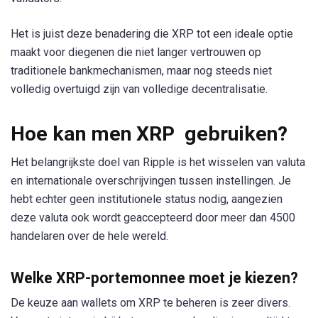
Het is juist deze benadering die XRP tot een ideale optie
maakt voor diegenen die niet langer vertrouwen op
traditionele bankmechanismen, maar nog steeds niet
volledig overtuigd zijn van volledige decentralisatie.
Hoe kan men XRP gebruiken?
Het belangrijkste doel van Ripple is het wisselen van valuta
en internationale overschrijvingen tussen instellingen. Je
hebt echter geen institutionele status nodig, aangezien
deze valuta ook wordt geaccepteerd door meer dan 4500
handelaren over de hele wereld.
Welke XRP-portemonnee moet je kiezen?
De keuze aan wallets om XRP te beheren is zeer divers.