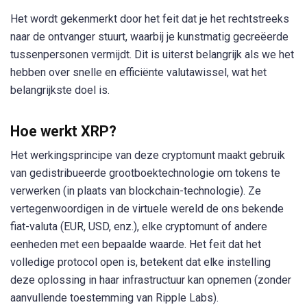
Het wordt gekenmerkt door het feit dat je het rechtstreeks
naar de ontvanger stuurt, waarbij je kunstmatig gecreëerde
tussenpersonen vermijdt. Dit is uiterst belangrijk als we het
hebben over snelle en efficiënte valutawissel, wat het
belangrijkste doel is.
Hoe werkt XRP?
Het werkingsprincipe van deze cryptomunt maakt gebruik
van gedistribueerde grootboektechnologie om tokens te
verwerken (in plaats van blockchain-technologie). Ze
vertegenwoordigen in de virtuele wereld de ons bekende
fiat-valuta (EUR, USD, enz.), elke cryptomunt of andere
eenheden met een bepaalde waarde. Het feit dat het
volledige protocol open is, betekent dat elke instelling
deze oplossing in haar infrastructuur kan opnemen (zonder
aanvullende toestemming van Ripple Labs).