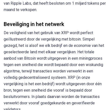
van Ripple Labs, dat heeft besloten om 1 miljard tokens per
maand te verkopen.
Beveiliging in het netwerk
De veiligheid van het gebruik van XRP wordt perfect
geïllustreerd door de vergelijking met bitcoin. Simpel
gezegd, het is alsof we elk bedrijf en de economie van het
geselecteerde land met elkaar vergelijken. Het totale
aanbod van Bitcoin wordt uitgegeven in een miningproces
tegen een snelheid die wordt bepaald door een wiskundig
algoritme, terwijl transacties worden verwerkt in een
volledig gedecentraliseerd systeem. XRP (in onze
vergelijking is het een bedrijf) wordt uitgegeven door één
bron, tegen een snelheid die vooraf is bepaald door
besluitvormers. In plaats daarvan worden de transacties
verwerkt door vooraf goedgekeurde en geverifieerde
validators.