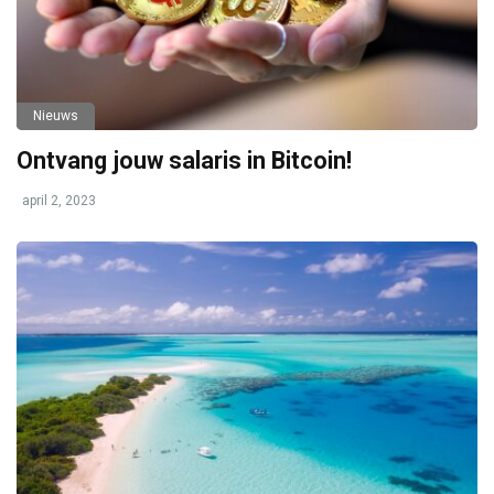
Nieuws
Ontvang jouw salaris in Bitcoin!
april 2, 2023