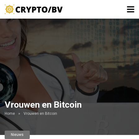
Vrouwen en Bitcoin
Home
»
Vrouwen en Bitcoin
Nieuws