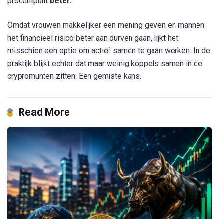
procentpunt
beter.
Omdat vrouwen makkelijker een mening geven en mannen
het financieel risico beter aan durven gaan, lijkt het
misschien een optie om actief samen te gaan werken. In de
praktijk blijkt echter dat maar weinig koppels samen in de
crypromunten zitten. Een gemiste kans.
Read More