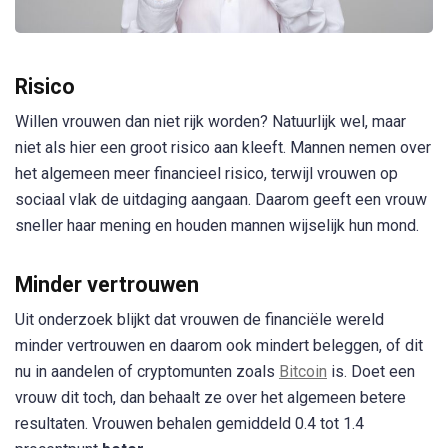
Risico
Willen vrouwen dan niet rijk worden? Natuurlijk wel, maar
niet als hier een groot risico aan kleeft. Mannen nemen over
het algemeen meer financieel risico, terwijl vrouwen op
sociaal vlak de uitdaging aangaan. Daarom geeft een vrouw
sneller haar mening en houden mannen wijselijk hun mond.
Minder vertrouwen
Uit onderzoek blijkt dat vrouwen de financiële wereld
minder vertrouwen en daarom ook mindert beleggen, of dit
nu in aandelen of cryptomunten zoals
Bitcoin
is. Doet een
vrouw dit toch, dan behaalt ze over het algemeen betere
resultaten. Vrouwen behalen gemiddeld 0.4 tot 1.4