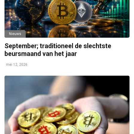
Nieuws
September; traditioneel de slechtste
beursmaand van het jaar
mei 12, 2026