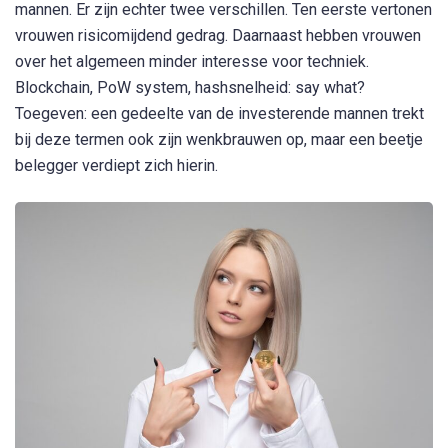
mannen. Er zijn echter twee verschillen. Ten eerste vertonen
vrouwen risicomijdend gedrag. Daarnaast hebben vrouwen
over het algemeen minder interesse voor techniek.
Blockchain, PoW system, hashsnelheid: say what?
Toegeven: een gedeelte van de investerende mannen trekt
bij deze termen ook zijn wenkbrauwen op, maar een beetje
belegger verdiept zich hierin.