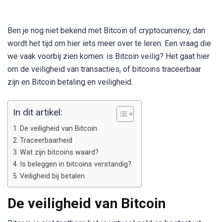
Ben je nog niet bekend met Bitcoin of cryptocurrency, dan
wordt het tijd om hier iets meer over te leren. Een vraag die
we vaak voorbij zien komen: is Bitcoin veilig? Het gaat hier
om de veiligheid van transacties, of bitcoins traceerbaar
zijn en Bitcoin betaling en veiligheid.
In dit artikel:
De veiligheid van Bitcoin
Traceerbaarheid
Wat zijn bitcoins waard?
Is beleggen in bitcoins verstandig?
Veiligheid bij betalen
De veiligheid van Bitcoin