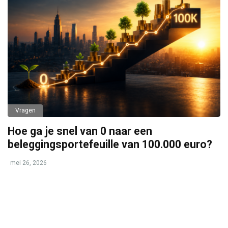
Vragen
Hoe ga je snel van 0 naar een
beleggingsportefeuille van 100.000 euro?
mei 26, 2026