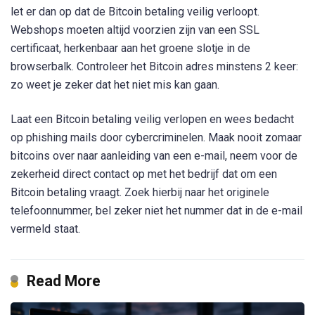
let er dan op dat de Bitcoin betaling veilig verloopt.
Webshops moeten altijd voorzien zijn van een SSL
certificaat, herkenbaar aan het groene slotje in de
browserbalk. Controleer het Bitcoin adres minstens 2 keer:
zo weet je zeker dat het niet mis kan gaan.
Laat een Bitcoin betaling veilig verlopen en wees bedacht
op phishing mails door cybercriminelen. Maak nooit zomaar
bitcoins over naar aanleiding van een e-mail, neem voor de
zekerheid direct contact op met het bedrijf dat om een
Bitcoin betaling vraagt. Zoek hierbij naar het originele
telefoonnummer, bel zeker niet het nummer dat in de e-mail
vermeld staat.
Read More