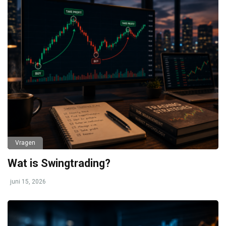
Vragen
Wat is Swingtrading?
juni 15, 2026