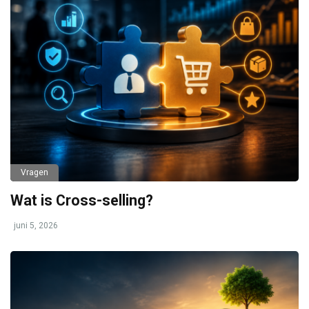
Vragen
Wat is Cross-selling?
juni 5, 2026