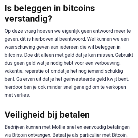
Is beleggen in bitcoins
verstandig?
Op deze vraag hoeven we eigenlijk geen antwoord meer te
geven, dit is hierboven al beantwoord. Wel kunnen we een
waarschuwing geven aan iedereen die wil beleggen in
bitcoins. Doe dit alleen met geld dat je kan missen. Gebruikt
dus geen geld wat je nodig hebt voor een verbouwing,
vakantie, reparatie of omdat je het nog iemand schuldig
bent. Ga ervan uit dat je het geïnvesteerde geld kwijt bent,
hierdoor ben je ook minder snel geneigd om te verkopen
met verlies.
Veiligheid bij betalen
Bedrijven kunnen met Mollie snel en eenvoudig betalingen
via Bitcoin ontvangen. Betaal je als particulier met Bitcoin,