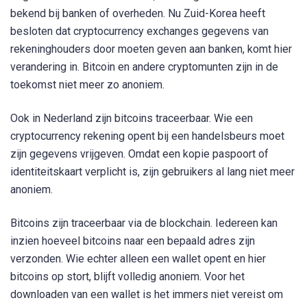
bekend bij banken of overheden. Nu Zuid-Korea heeft
besloten dat cryptocurrency exchanges gegevens van
rekeninghouders door moeten geven aan banken, komt hier
verandering in. Bitcoin en andere cryptomunten zijn in de
toekomst niet meer zo anoniem.
Ook in Nederland zijn bitcoins traceerbaar. Wie een
cryptocurrency rekening opent bij een handelsbeurs moet
zijn gegevens vrijgeven. Omdat een kopie paspoort of
identiteitskaart verplicht is, zijn gebruikers al lang niet meer
anoniem.
Bitcoins zijn traceerbaar via de blockchain. Iedereen kan
inzien hoeveel bitcoins naar een bepaald adres zijn
verzonden. Wie echter alleen een wallet opent en hier
bitcoins op stort, blijft volledig anoniem. Voor het
downloaden van een wallet is het immers niet vereist om