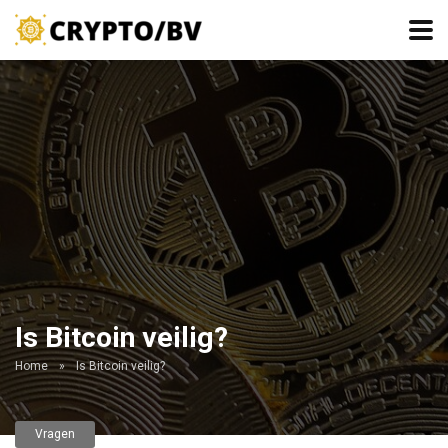
Is Bitcoin veilig?
Home
»
Is Bitcoin veilig?
Vragen