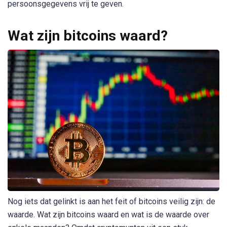
persoonsgegevens vrij te geven.
Wat zijn bitcoins waard?
Nog iets dat gelinkt is aan het feit of bitcoins veilig zijn: de
waarde. Wat zijn bitcoins waard en wat is de waarde over