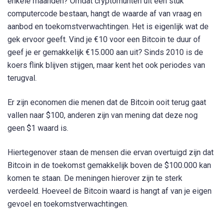
enkele maanden? Omdat cryptomunten uit een stuk
computercode bestaan, hangt de waarde af van vraag en
aanbod en toekomstverwachtingen. Het is eigenlijk wat de
gek ervoor geeft. Vind je €10 voor een Bitcoin te duur of
geef je er gemakkelijk €15.000 aan uit? Sinds 2010 is de
koers flink blijven stijgen, maar kent het ook periodes van
terugval.
Er zijn economen die menen dat de Bitcoin ooit terug gaat
vallen naar $100, anderen zijn van mening dat deze nog
geen $1 waard is.
Hiertegenover staan de mensen die ervan overtuigd zijn dat
Bitcoin in de toekomst gemakkelijk boven de $100.000 kan
komen te staan. De meningen hierover zijn te sterk
verdeeld. Hoeveel de Bitcoin waard is hangt af van je eigen
gevoel en toekomstverwachtingen.