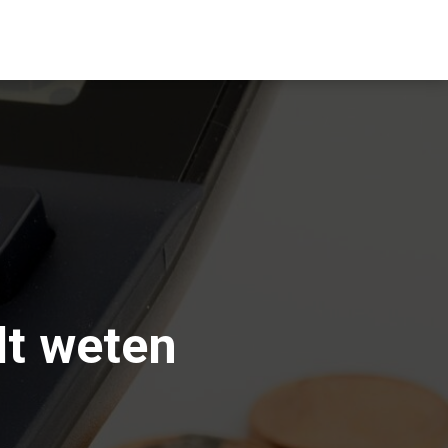
ilt weten