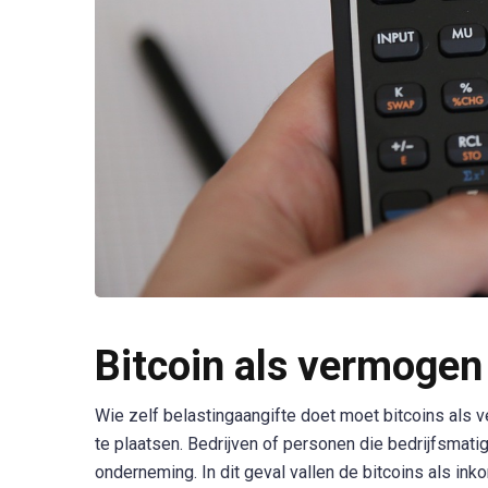
Bitcoin als vermogen 
Wie zelf belastingaangifte doet moet bitcoins als v
te plaatsen. Bedrijven of personen die bedrijfsmati
onderneming. In dit geval vallen de bitcoins als ink