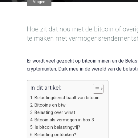
Vragen
Hoe zit dat nou met de bitcoin of over
te maken met vermogensrendementsbe
Er wordt veel gezocht op bitcoin minen en de Belas
cryptomunten. Duik mee in de wereld van de belasti
In dit artikel:
Belastingdienst baalt van bitcoin
Bitcoins en btw
Belasting over winst
Bitcoin als vermogen in box 3
Is bitcoin belastingvrij?
Belasting ontduiken?