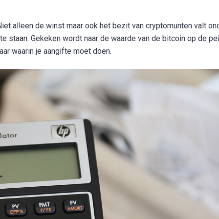
iet alleen de winst maar ook het bezit van cryptomunten valt on
te staan. Gekeken wordt naar de waarde van de bitcoin op de pe
aar waarin je aangifte moet doen.