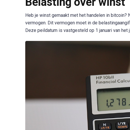
Belasting over winst
Heb je winst gemaakt met het handelen in bitcoin? N
vermogen. Dit vermogen moet in de belastingaangif
Deze peildatum is vastgesteld op 1 januari van het j