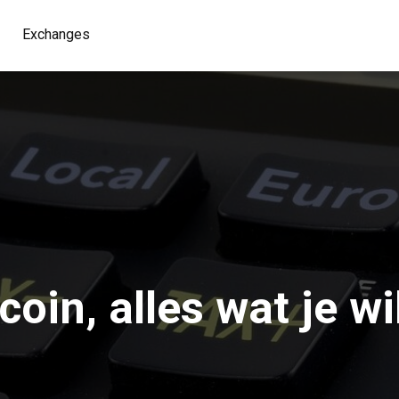
Exchanges
coin, alles wat je w