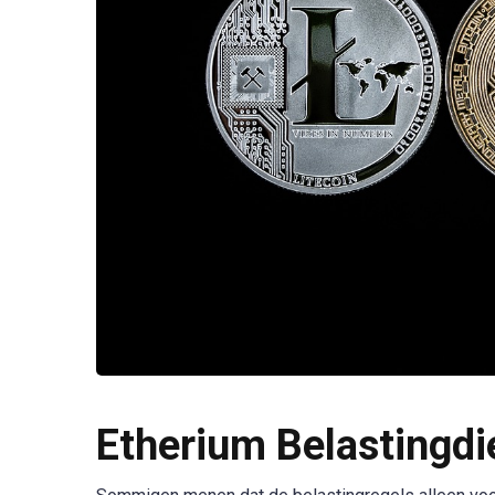
Etherium Belastingdi