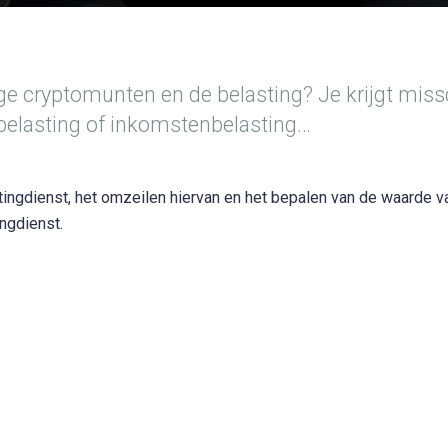
ige cryptomunten en de belasting? Je krijgt mis
lasting of inkomstenbelasting…
tingdienst, het omzeilen hiervan en het bepalen van de waarde va
ngdienst.