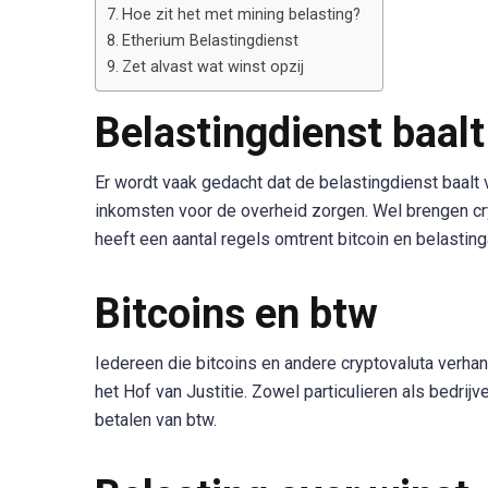
Hoe zit het met mining belasting?
Etherium Belastingdienst
Zet alvast wat winst opzij
Belastingdienst baalt
Er wordt vaak gedacht dat de belastingdienst baalt va
inkomsten voor de overheid zorgen. Wel brengen c
heeft een aantal regels omtrent bitcoin en belastin
Bitcoins en btw
Iedereen die bitcoins en andere cryptovaluta verhan
het Hof van Justitie. Zowel particulieren als bedri
betalen van btw.